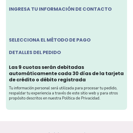
INGRESA TU INFORMACIÓN DE CONTACTO
SELECCIONA EL MÉTODO DE PAGO
DETALLES DEL PEDIDO
Las 9 cuotas serán debitadas
automáticamente cada 30 días de la tarjeta
de crédito o débito registrada
Tu información personal será utilizada para procesar tu pedido,
respaldar tu experiencia a través de este sitio web y para otros
propósito descritos en nuestra Política de Privacidad.