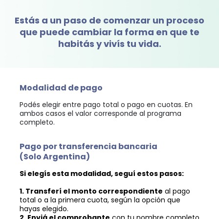
Estás a un paso de comenzar un proceso
que puede cambiar la forma en que te
habitás y vivís tu vida.
Modalidad de pago
Podés elegir entre pago total o pago en cuotas. En
ambos casos el valor corresponde al programa
completo.
Pago por transferencia bancaria
(Solo Argentina)
Si elegís esta modalidad, seguí estos pasos:
1. Transferí el monto correspondiente
al pago
total o a la primera cuota, según la opción que
hayas elegido.
2. Enviá el comprobante
con tu nombre completo