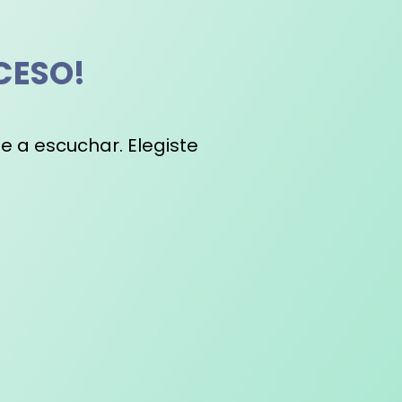
CESO!
e a escuchar. Elegiste