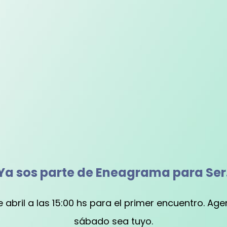
Ya sos parte de Eneagrama para Ser
abril a las 15:00 hs para el primer encuentro. A
sábado sea tuyo.