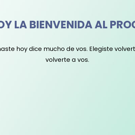
DOY LA BIENVENIDA AL PRO
aste hoy dice mucho de vos. Elegiste volvert
volverte a vos.