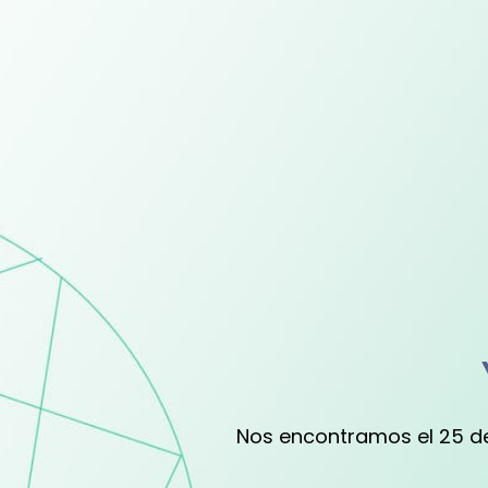
Nos encontramos el 25 de 