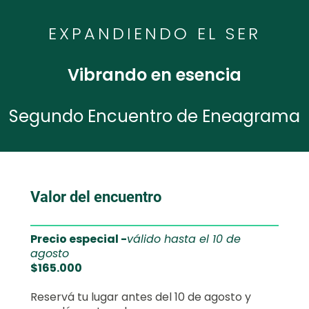
EXPANDIENDO EL SER
Vibrando en esencia
Segundo Encuentro de Eneagrama
Valor del encuentro
Precio especial -
válido hasta el 10 de
agosto
$165.000
Reservá tu lugar antes del 10 de agosto y