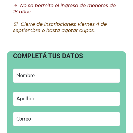
⚠ No se permite el ingreso de menores de
18 años.
⏰ Cierre de inscripciones: viernes 4 de
septiembre o hasta agotar cupos.
COMPLETÁ TUS DATOS