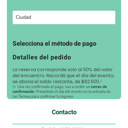
Selecciona el método de pago
Detalles del pedido
La reserva corresponde solo al 50% del valor
del encuentro. Recordá que el día del evento,
se abona el saldo restante, de $82.500.-
✉
Una vez confirmado el pago, vas a recibir un
correo de
confirmación
. Presentalo el día del evento en la entrada de
las Termas para confirmar tu ingreso.
Contacto